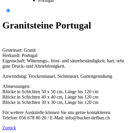
Portugal
Granitsteine Portugal
Gesteinart: Granit
Herkunft: Portugal
Eigenschaft: Witterungs-, frost- und säurebeständigkeit, hart, sehr
gute Druck- und Abriebfestigkeit.
Anwendung: Trockenmauer, Sichtmauer, Gartengestaltung
Abmessungen:
Blöcke in Schichten 50 x 50 cm, Länge bis 120 cm
Blöcke in Schichten 40 x 40 cm, Länge bis 120 cm
Blöcke in Schichten 30 x 30 cm, Länge bis 120 cm
Für weitere Auskünfte können Sie uns gerne kontaktieren.
Telefon: 056 678 80 20 / E-Mail: info@bucher-tiefbau.ch
Zurück